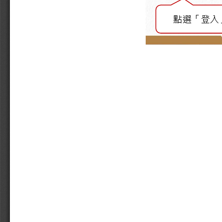
點選「登入