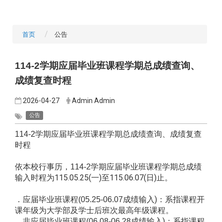
首页
公告
114-2
学期应届毕业班课程学期总成绩查询、
成绩复查时程
2026-04-27
Admin Admin
公告
114-2
学期应届毕业班课程学期总成绩查询、成绩复查
时程
学期应届毕业班课程学期总成绩
依本校行事历，114-2
输入时程为115.05.25(一)至115.06.07(日)止。
成绩输入)：系指课程开
．应届毕业班课程(05.25-06.07
课年级为大学部及学士后班次最高年级课程。
成绩输入)：系指课程
．非应届毕业班课程(06.08-06.28