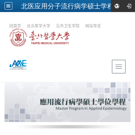
北医应用分子流行病学硕士学程
:::
回首页
｜
台北医学大学
｜
公共卫生学院
｜
网站导览
Toggle
navigat