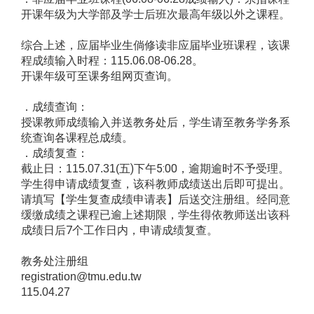
开课年级为大学部及学士后班次最高年级以外之课程。
综合上述，应届毕业生倘修读非应届毕业班课程，该课
。
程成绩输入时程：115.06.08-06.28
开课年级可至课务组网页查询。
．成绩查询：
授课教师成绩输入并送教务处后，学生请至教务学务系
统查询各课程总成绩。
．成绩复查：
五)下午5:00，逾期逾时不予受理。
截止日：115.07.31(
学生得申请成绩复查，该科教师成绩送出后即可提出。
请填写【学生复查成绩申请表】后送交注册组。经同意
缓缴成绩之课程已逾上述期限，学生得依教师送出该科
成绩日后7个工作日内，申请成绩复查。
教务处注册组
registration@tmu.edu.tw
115.04.27