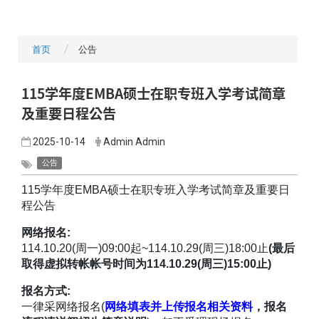
首页
公告
115学年度EMBA硕士在职专班入学考试简章
及重要日程公告
2025-10-14
Admin Admin
公告
115学年度EMBA硕士在职专班入学考试简章及重要日
程公告
网络报名:
114.10.20(周一)09:00起~114.10.29(周三)18:00止
(最后
取得虚拟转帐帐号时间为114.10.29(周三)15:00止)
报名方式:
一律采网络报名(
网络填表并上传报名相关资料
，报名