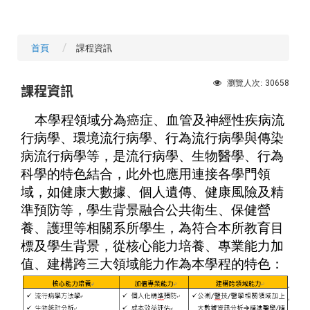
首頁
課程資訊
30658
瀏覽人次:
課程資訊
本學程領域分為癌症、血管及神經性疾病流
行病學、環境流行病學、行為流行病學與傳染
病流行病學等，是流行病學、生物醫學、行為
科學的特色結合，此外也應用連接各學門領
域，如健康大數據、個人遺傳、健康風險及精
準預防等，學生背景融合公共衛生、保健營
養、護理等相關系所學生，為符合本所教育目
標及學生背景，從核心能力培養、專業能力加
值、建構跨三大領域能力作為本學程的特色：