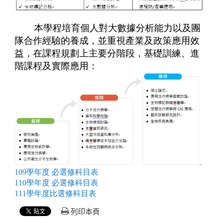
本學程培育個人對大數據分析能力以及團
隊合作經驗的養成，並重視產業及政策應用效
益，在課程規劃上主要分階段，基礎訓練、進
階課程及實際應用：
109學年度 必選修科目表
110學年度 必選修科目表
111學年度比選修科目表
列印本頁