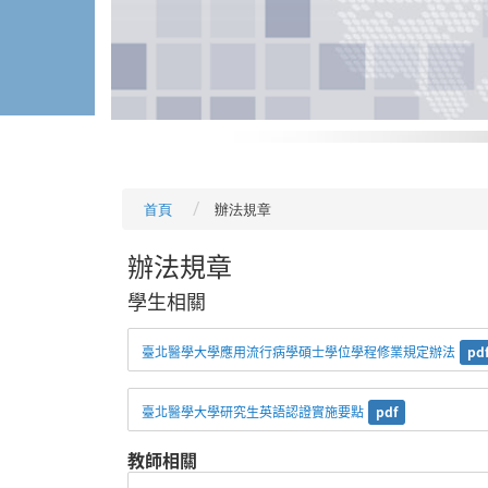
首頁
辦法規章
辦法規章
學生相關
臺北醫學大學應用流行病學碩士學位學程修業規定辦法
pd
臺北醫學大學研究生英語認證實施要點
pdf
教師相關