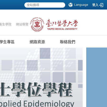
Language
登入
衛生學院
｜
網站導覽
學生專區
網路資源
聯絡我們