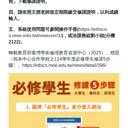
程」下載修課證明。
四、請依照主授老師規定期限繳交修課證明，以利成績
輸入。
五、系統使用問題可參閱操作手冊(
https://ethics-
s.moe.edu.tw/newuser/1/
)，或洽課務組劉小姐(分機
2122)。
轉載教育部臺灣學術倫理教育資源中心（2025）。標題
〔與本中心合作學校之114學年度必修學生修課5步
驟〕。https://ethics.moe.edu.tw/news/detail/396/