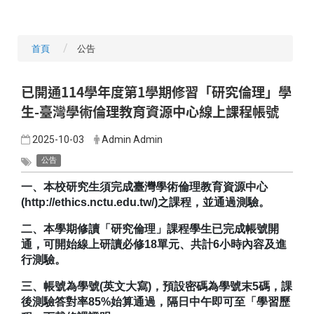
首頁
公告
已開通114學年度第1學期修習「研究倫理」學
生-臺灣學術倫理教育資源中心線上課程帳號
2025-10-03
Admin Admin
公告
一、本校研究生須完成臺灣學術倫理教育資源中心
(http://ethics.nctu.edu.tw/)之課程，並通過測驗。
二、本學期修讀「研究倫理」課程學生已完成帳號開
通，可開始線上研讀必修18單元、共計6小時內容及進
行測驗。
三、帳號為學號(英文大寫)，預設密碼為學號末5碼，課
後測驗答對率85%始算通過，隔日中午即可至「學習歷