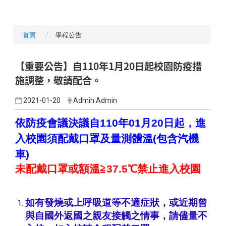
首頁
學程公告
【重要公告】自110年1月20日起校園防疫措
施調整，敬請配合。
2021-01-20
Admin Admin
依防疫會議決議自110年01月20日起，進
入校園須配戴口罩及量測體溫(包含汽機
車)
未配戴口罩或額溫≧37.5℃禁止進入校園
如有發燒或上呼吸道等不適症狀，
或近期曾
與自國外返國之親友接觸之情事，請儘量不