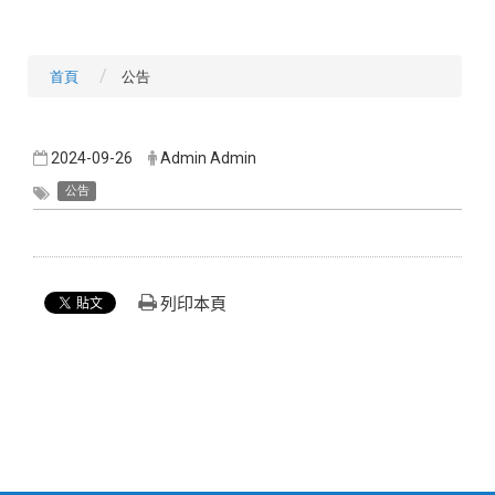
首頁
公告
2024-09-26
Admin Admin
公告
列印本頁